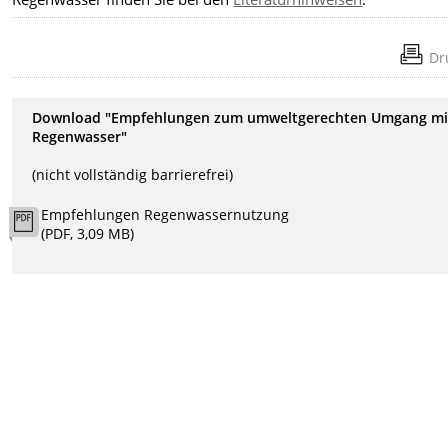
Dr
Download "Empfehlungen zum umweltgerechten Umgang mi
Regenwasser"
(nicht vollständig barrierefrei)
Empfehlungen Regenwassernutzung
(PDF, 3,09 MB)