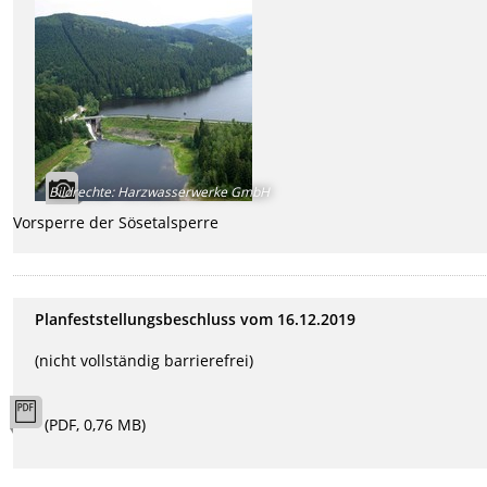
Bildrechte
:
Harzwasserwerke GmbH
Vorsperre der Sösetalsperre
Planfeststellungsbeschluss vom 16.12.2019
(nicht vollständig barrierefrei)
(PDF, 0,76 MB)