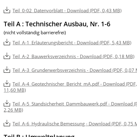
Teil_0-02_Datenvorblatt - Download (PDF, 0,43 MB)
Teil A : Technischer Ausbau, Nr. 1-6
(nicht vollständig barrierefrei)
Teil_A-1_Erläuterungsbericht - Download (PDF, 5,43 MB)
Teil_A-2_Bauwerksverzeichnis - Download (PDF, 0,18 MB)
Teil_A-3_Grunderwerbsverzeichnis - Download (PDF, 0,07
Teil_A-4_Geotechnischer_Bericht_mA.pdf - Download (PDF
11,60 MB)
Teil_A-5_Standsicherheit_Dammbauwerk.pdf - Download (
2,26 MB)
Teil_A-6_Hydraulische Bemessung - Download (PDF, 0,75 