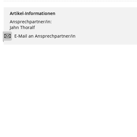
Artikel-Informationen
Ansprechpartner/in:
Jahn Thoralf
E-Mail an Ansprechpartner/in