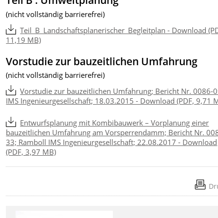
Teil B : Umweltplanung
(nicht vollständig barrierefrei)
Teil_B_Landschaftsplanerischer_Begleitplan - Download (P
11,19 MB)
Vorstudie zur bauzeitlichen Umfahrung
(nicht vollständig barrierefrei)
Vorstudie zur bauzeitlichen Umfahrung; Bericht Nr. 0086-0
IMS Ingenieurgesellschaft; 18.03.2015 - Download (PDF, 9,71 
Entwurfsplanung mit Kombibauwerk – Vorplanung einer
bauzeitlichen Umfahrung am Vorsperrendamm; Bericht Nr. 00
33; Ramboll IMS Ingenieurgesellschaft; 22.08.2017 - Download
(PDF, 3,97 MB)
Dr