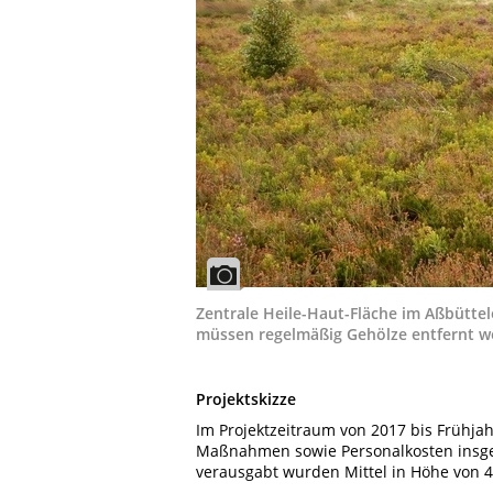
Zentrale Heile-Haut-Fläche im Aßbütte
müssen regelmäßig Gehölze entfernt w
Projektskizze
Im Projektzeitraum von 2017 bis Frühj
Maßnahmen sowie Personalkosten insgesa
verausgabt wurden Mittel in Höhe von 4.