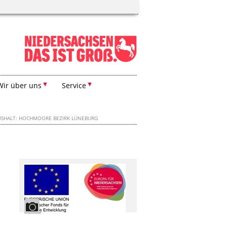
Wir über uns
Service
SHALT: HOCHMOORE BEZIRK LÜNEBURG