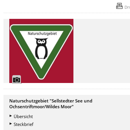
Dr
Naturschutzgebiet "Sellstedter See und
Ochsentriftmoor/Wildes Moor"
Übersicht
Steckbrief