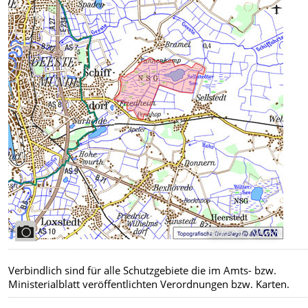
Bildrechte
:
NLWKN
Verbindlich sind für alle Schutzgebiete die im Amts- bzw.
Ministerialblatt veröffentlichten Verordnungen bzw. Karten.