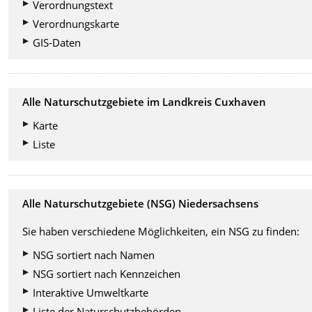
Verordnungstext
Verordnungskarte
GIS-Daten
Alle Naturschutzgebiete im Landkreis Cuxhaven
Karte
Liste
Alle Naturschutzgebiete (NSG) Niedersachsens
Sie haben verschiedene Möglichkeiten, ein NSG zu finden:
NSG sortiert nach Namen
NSG sortiert nach Kennzeichen
Interaktive Umweltkarte
Liste der Naturschutzbehörden