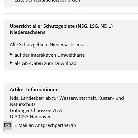
Übersicht aller Schutzgebiete (NSG, LSG, ND...)
Niedersachsens
Alle Schutzgebiete Niedersachsens
auf der interaktiven Umweltkarte
als GIS-Daten zum Download
Artikel-Informationen
Nds. Landesbetrieb für Wasserwirtschaft, Küsten- und
Naturschutz
Göttinger Chaussee 76 A
D-30453 Hannover
E-Mail an Ansprechpartner/in