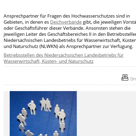
Ansprechpartner für Fragen des Hochwasserschutzes sind in
Gebieten, in denen es
Deichverbände
gibt, die jeweiligen Vorst
oder Geschäftsführer dieser Verbände. Ansonsten stehen die
jeweiligen Leiter des Geschäftsbereiches II in den Betriebsstell
Niedersächsischen Landesbetriebs für Wasserwirtschaft, Küste
und Naturschutz (NLWKN) als Ansprechpartner zur Verfügung.
Betriebsstellen des Niedersächsischen Landesbetriebs für
Wasserwirtschaft, Küsten- und Naturschutz
Dr