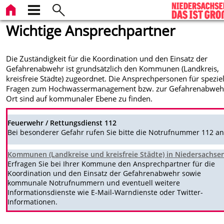
Wichtige Ansprechpartner
Die Zuständigkeit für die Koordination und den Einsatz der
Gefahrenabwehr ist grundsätzlich den Kommunen (Landkreis,
kreisfreie Städte) zugeordnet. Die Ansprechpersonen für speziel
Fragen zum Hochwassermanagement bzw. zur Gefahrenabweh
Ort sind auf kommunaler Ebene zu finden.
Feuerwehr / Rettungsdienst 112
Bei besonderer Gefahr rufen Sie bitte die Notrufnummer 112 an
Kommunen (Landkreise und kreisfreie Städte) in Niedersachse
Erfragen Sie bei Ihrer Kommune den Ansprechpartner für die
Koordination und den Einsatz der Gefahrenabwehr sowie
kommunale Notrufnummern und eventuell weitere
Informationsdienste wie E-Mail-Warndienste oder Twitter-
Informationen.