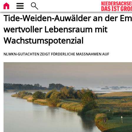
Tide-Weiden-Auwälder an der Em
wertvoller Lebensraum mit
Wachstumspotenzial
NLWKN-GUTACHTEN ZEIGT FÖRDERLICHE MASSNAHMEN AUF