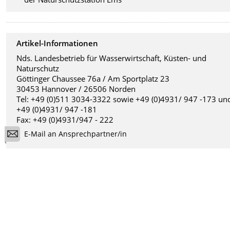
Artikel-Informationen
Nds. Landesbetrieb für Wasserwirtschaft, Küsten- und
Naturschutz
Göttinger Chaussee 76a / Am Sportplatz 23
30453 Hannover / 26506 Norden
Tel: +49 (0)511 3034-3322 sowie +49 (0)4931/ 947 -173 un
+49 (0)4931/ 947 -181
Fax: +49 (0)4931/947 - 222
E-Mail an Ansprechpartner/in