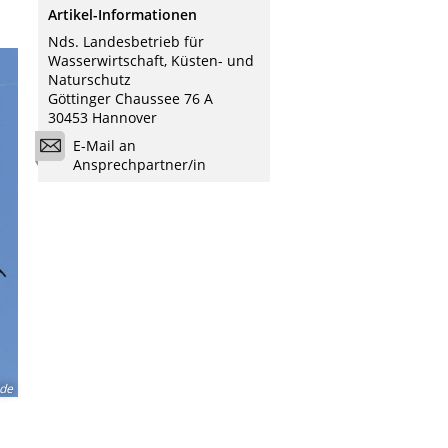
Artikel-Informationen
Nds. Landesbetrieb für
Wasserwirtschaft, Küsten- und
Naturschutz
Göttinger Chaussee 76 A
30453 Hannover
E-Mail an
Ansprechpartner/in
.de