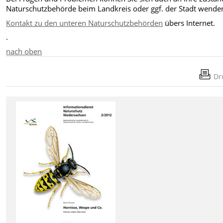
Naturschutzbehörde beim Landkreis oder ggf. der Stadt wende
Kontakt zu den unteren Naturschutzbehörden
übers Internet.
.
nach oben
Dr