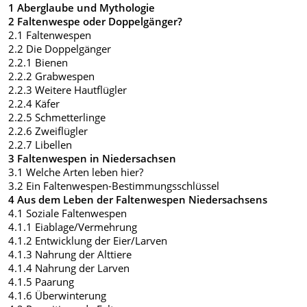
1 Aberglaube und Mythologie
2 Faltenwespe oder Doppelgänger?
2.1 Faltenwespen
2.2 Die Doppelgänger
2.2.1 Bienen
2.2.2 Grabwespen
2.2.3 Weitere Hautflügler
2.2.4 Käfer
2.2.5 Schmetterlinge
2.2.6 Zweiflügler
2.2.7 Libellen
3 Faltenwespen in Niedersachsen
3.1 Welche Arten leben hier?
3.2 Ein Faltenwespen-Bestimmungsschlüssel
4 Aus dem Leben der Faltenwespen Niedersachsens
4.1 Soziale Faltenwespen
4.1.1 Eiablage/Vermehrung
4.1.2 Entwicklung der Eier/Larven
4.1.3 Nahrung der Alttiere
4.1.4 Nahrung der Larven
4.1.5 Paarung
4.1.6 Überwinterung