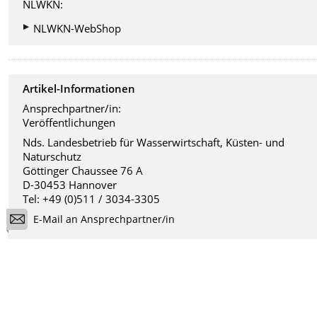
NLWKN:
NLWKN-WebShop
Artikel-Informationen
Ansprechpartner/in:
Veröffentlichungen
Nds. Landesbetrieb für Wasserwirtschaft, Küsten- und
Naturschutz
Göttinger Chaussee 76 A
D-30453 Hannover
Tel: +49 (0)511 / 3034-3305
E-Mail an Ansprechpartner/in