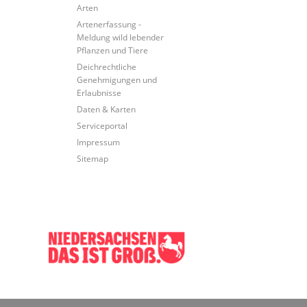
Arten
Artenerfassung -
Meldung wild lebender
Pflanzen und Tiere
Deichrechtliche
Genehmigungen und
Erlaubnisse
Daten & Karten
Serviceportal
Impressum
Sitemap