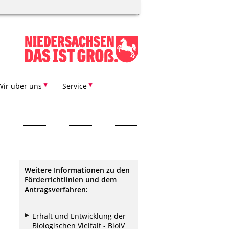
Wir über uns
Service
Weitere Informationen zu den
Förderrichtlinien und dem
Antragsverfahren:
Erhalt und Entwicklung der
Biologischen Vielfalt - BiolV