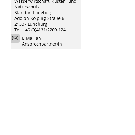
Wasserwirtschaft, Küsten- und
Naturschutz
Standort Lüneburg
Adolph-Kolping-Straße 6
21337 Lüneburg
Tel: +49 (0)4131/2209-124
E-Mail an
Ansprechpartner/in