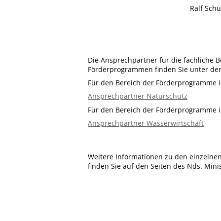
Ralf Sch
Die Ansprechpartner für die fachliche B
Förderprogrammen finden Sie unter den
Für den Bereich der Förderprogramme 
Ansprechpartner Naturschutz
Für den Bereich der Förderprogramme i
Ansprechpartner Wasserwirtschaft
Weitere Informationen zu den einzelne
finden Sie auf den Seiten des Nds. Min