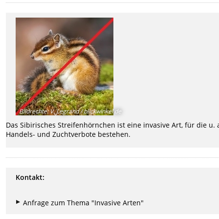
Bildrechte
:
V. Legrand / blickwinkel.de
Das Sibirisches Streifenhörnchen ist eine invasive Art, für die u. 
Handels- und Zuchtverbote bestehen.
Kontakt:
Anfrage zum Thema "Invasive Arten"