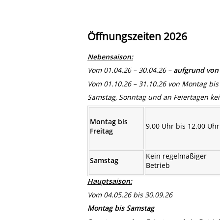
Öffnungszeiten 2026
Nebensaison:
Vom 01.04.26 – 30.04.26 –
aufgrund von
Vom 01.10.26 – 31.10.26 von Montag bis 
Samstag, Sonntag und an Feiertagen kei
Montag bis
9.00 Uhr bis 12.00 Uhr
Freitag
Kein regelmäßiger
Samstag
Betrieb
Hauptsaison:
Vom 04.05.26 bis 30.09.26
Montag bis Samstag