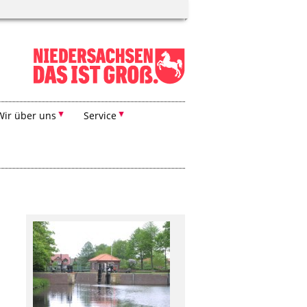
Wir über uns
Service