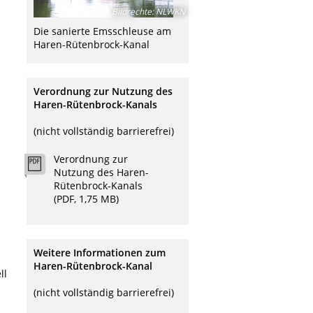
Bildrechte
:
NLWKN
Die sanierte Emsschleuse am
Haren-Rütenbrock-Kanal
Verordnung zur Nutzung des
Haren-Rütenbrock-Kanals
(nicht vollständig barrierefrei)
Verordnung zur
Nutzung des Haren-
Rütenbrock-Kanals
(PDF, 1,75 MB)
Weitere Informationen zum
Haren-Rütenbrock-Kanal
ll
(nicht vollständig barrierefrei)