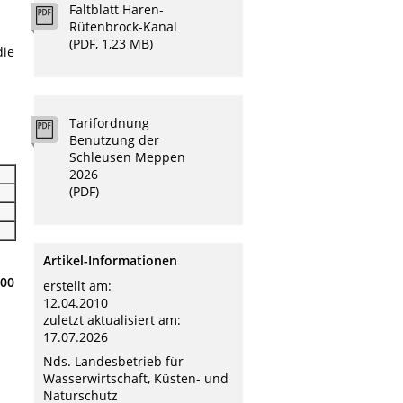
Faltblatt Haren-
Rütenbrock-Kanal
(PDF, 1,23 MB)
die
Tarifordnung
Benutzung der
Schleusen Meppen
2026
(PDF)
Artikel-Informationen
,00
erstellt am:
12.04.2010
zuletzt aktualisiert am:
17.07.2026
Nds. Landesbetrieb für
Wasserwirtschaft, Küsten- und
Naturschutz