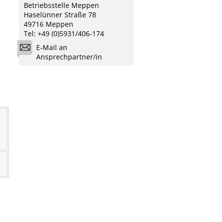
Betriebsstelle Meppen
Haselünner Straße 78
49716 Meppen
Tel: +49 (0)5931/406-174
E-Mail an
Ansprechpartner/in