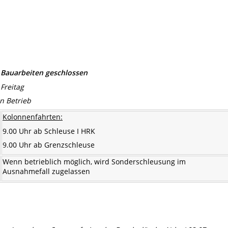
 Bauarbeiten geschlossen
Freitag
n Betrieb
Kolonnenfahrten:
9.00 Uhr ab Schleuse I HRK
9.00 Uhr ab Grenzschleuse
Wenn betrieblich möglich, wird Sonderschleusung im
Ausnahmefall zugelassen