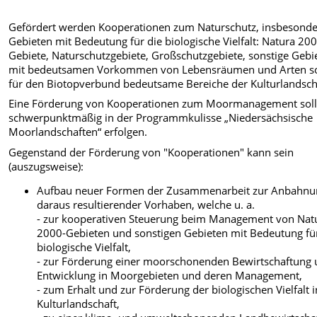
Gefördert werden Kooperationen zum Naturschutz, insbesonde
Gebieten mit Bedeutung für die biologische Vielfalt: Natura 20
Gebiete, Naturschutzgebiete, Großschutzgebiete, sonstige Gebi
mit bedeutsamen Vorkommen von Lebensräumen und Arten s
für den Biotopverbund bedeutsame Bereiche der Kulturlandsch
Eine Förderung von Kooperationen zum Moormanagement sol
schwerpunktmäßig in der Programmkulisse „Niedersächsische
Moorlandschaften“ erfolgen.
Gegenstand der Förderung von "Kooperationen" kann sein
(auszugsweise):
Aufbau neuer Formen der Zusammenarbeit zur Anbahnu
daraus resultierender Vorhaben, welche u. a.
- zur kooperativen Steuerung beim Management von Nat
2000-Gebieten und sonstigen Gebieten mit Bedeutung fü
biologische Vielfalt,
- zur Förderung einer moorschonenden Bewirtschaftung
Entwicklung in Moorgebieten und deren Management,
- zum Erhalt und zur Förderung der biologischen Vielfalt i
Kulturlandschaft,