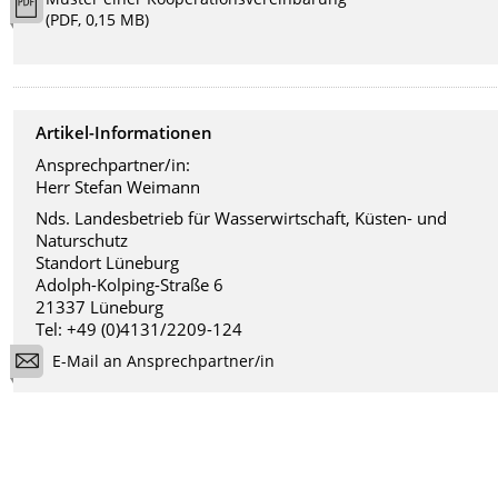
(PDF, 0,15 MB)
Artikel-Informationen
Ansprechpartner/in:
Herr Stefan Weimann
Nds. Landesbetrieb für Wasserwirtschaft, Küsten- und
Naturschutz
Standort Lüneburg
Adolph-Kolping-Straße 6
21337 Lüneburg
Tel: +49 (0)4131/2209-124
E-Mail an Ansprechpartner/in