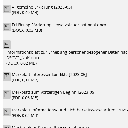
Allgemeine Erklärung [2025-03]
(PDF, 0,49 MB)
Erklärung Förderung Umsatzsteuer national.docx
(DOCX, 0,03 MB)
Informationsblatt zur Erhebung personenbezogener Daten na
DSGVO_NuK.docx
(DOCX, 0,02 MB)
Merkblatt Interessenkonflikte [2023-05]
(PDF, 0,11 MB)
Merkblatt zum vorzeitigen Beginn [2023-05]
(PDF, 0,06 MB)
Merkblatt Informations- und Sichtbarkeitsvorschriften [2026
(PDF, 0,65 MB)
Muster einer Kooperationsvereinbarung