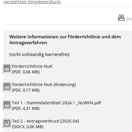
verstärkten Vergabeprüfung
.
Dr
Weitere Informationen zur Förderrichtlinie und dem
Antragsverfahren
(nicht vollständig barrierefrei)
Förderrichtlinie NuK
(PDF, 0,06 MB)
Förderrichtlinie NuK (Änderung)
(PDF, 0,17 MB)
Teil 1 - Stammdatenblatt 2024.1 _NLWKN.pdf
(PDF, 4,31 MB)
Teil 2 - Antragsvordruck [2025-04]
(DOCX, 0,06 MB)