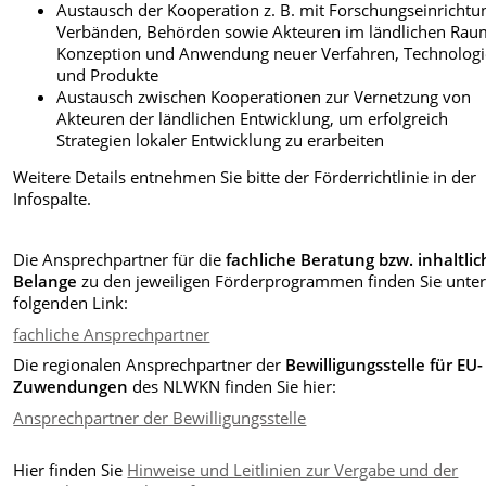
Austausch der Kooperation z. B. mit Forschungseinrichtu
Verbänden, Behörden sowie Akteuren im ländlichen Rau
Konzeption und Anwendung neuer Verfahren, Technolog
und Produkte
Austausch zwischen Kooperationen zur Vernetzung von
Akteuren der ländlichen Entwicklung, um erfolgreich
Strategien lokaler Entwicklung zu erarbeiten
Weitere Details entnehmen Sie bitte der Förderrichtlinie in der
Infospalte.
Die Ansprechpartner für die
fachliche Beratung bzw. inhaltlic
Belange
zu den jeweiligen Förderprogrammen finden Sie unte
folgenden Link:
fachliche Ansprechpartner
Die regionalen Ansprechpartner der
Bewilligungsstelle für EU-
Zuwendungen
des NLWKN finden Sie hier:
Ansprechpartner der Bewilligungsstelle
Hier finden Sie
Hinweise und Leitlinien zur Vergabe und der