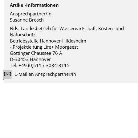
Artikel-Informationen
Ansprechpartner/in:
Susanne Brosch
Nds. Landesbetrieb für Wasserwirtschaft, Küsten- und
Naturschutz
Betriebsstelle Hannover-Hildesheim
- Projektleitung Life+ Moorgeest
Göttinger Chaussee 76 A
D-30453 Hannover
Tel: +49 (0)511 / 3034-3115
E-Mail an Ansprechpartner/in