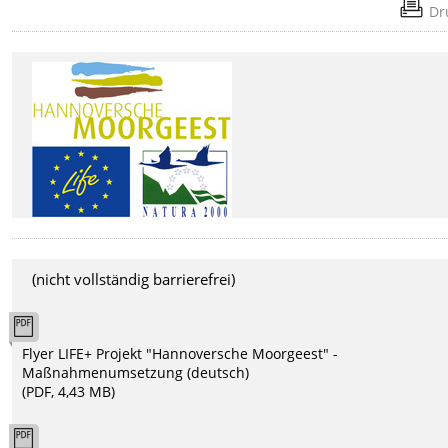
Dr
(nicht vollständig barrierefrei)
Flyer LIFE+ Projekt "Hannoversche Moorgeest" -
Maßnahmenumsetzung (deutsch)
(PDF, 4,43 MB)