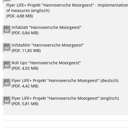
Flyer LIFE+ Projekt "Hannoversche Moorgeest" - Implementatio
of measures (englisch)
(PDF, 4,88 MB)
Infoblatt "Hannoversche Moorgeest"
(PDF, 0,84 MB)
Infotafeln "Hannoversche Moorgeest"
(PDF, 11,85 MB)
Roll Ups "Hannoversche Moorgeest"
(PDF, 4,55 MB)
Flyer LIFE+ Projekt "Hannoversche Moorgeest" (deutsch)
(PDF, 4,42 MB)
Flyer LIFE+ Projekt "Hannoversche Moorgeest" (englisch)
(PDF, 5,81 MB)