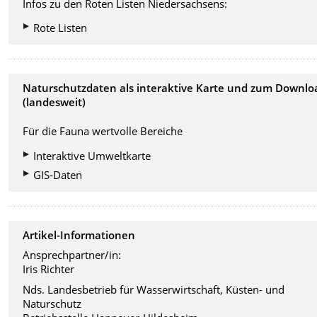
Infos zu den Roten Listen Niedersachsens:
Rote Listen
Naturschutzdaten als interaktive Karte und zum Downlo
(landesweit)
Für die Fauna wertvolle Bereiche
Interaktive Umweltkarte
GIS-Daten
Artikel-Informationen
Ansprechpartner/in:
Iris Richter
Nds. Landesbetrieb für Wasserwirtschaft, Küsten- und
Naturschutz