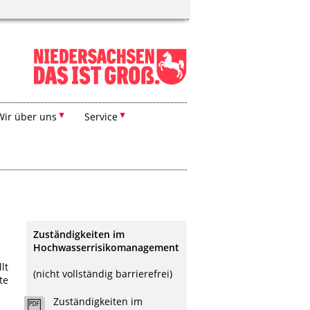
Wir über uns
Service
Zuständigkeiten im
Hochwasserrisikomanagement
lt
(nicht vollständig barrierefrei)
te
Zuständigkeiten im