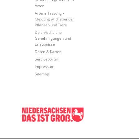
Arten
Artenerfassung -
Meldung wild lebender
Pflanzen und Tiere
Deichrechtliche
Genehmigungen und
Erlaubnisse
Daten & Karten
Serviceportal
Impressum
Sitemap