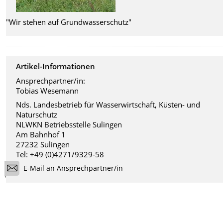
"Wir stehen auf Grundwasserschutz"
Artikel-Informationen
Ansprechpartner/in:
Tobias Wesemann
Nds. Landesbetrieb für Wasserwirtschaft, Küsten- und
Naturschutz
NLWKN Betriebsstelle Sulingen
Am Bahnhof 1
27232 Sulingen
Tel: +49 (0)4271/9329-58
E-Mail an Ansprechpartner/in