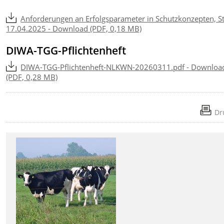
Anforderungen an Erfolgsparameter in Schutzkonzepten, S
17.04.2025 - Download (PDF, 0,18 MB)
DIWA-TGG-Pflichtenheft
DIWA-TGG-Pflichtenheft-NLKWN-20260311.pdf - Downloa
(PDF, 0,28 MB)
Dr