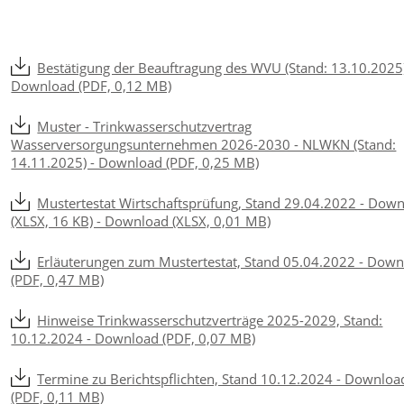
Bestätigung der Beauftragung des WVU (Stand: 13.10.2025)
Download (PDF, 0,12 MB)
Muster - Trinkwasserschutzvertrag
Wasserversorgungsunternehmen 2026-2030 - NLWKN (Stand:
14.11.2025) - Download (PDF, 0,25 MB)
Mustertestat Wirtschaftsprüfung, Stand 29.04.2022 - Dow
(XLSX, 16 KB) - Download (XLSX, 0,01 MB)
Erläuterungen zum Mustertestat, Stand 05.04.2022 - Dow
(PDF, 0,47 MB)
Hinweise Trinkwasserschutzverträge 2025-2029, Stand:
10.12.2024 - Download (PDF, 0,07 MB)
Termine zu Berichtspflichten, Stand 10.12.2024 - Downloa
(PDF, 0,11 MB)