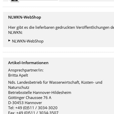
NLWKN-WebShop
Hier gibt es die lieferbaren gedruckten Veröffentlichungen d
NLWKN:
NLWKN-WebShop
Artikel-Informationen
Ansprechpartner/in:
Britta Apelt
Nds. Landesbetrieb für Wasserwirtschaft, Küsten- und
Naturschutz
Betriebsstelle Hannover-Hildesheim
Göttinger Chaussee 76 A
D-30453 Hannover
Tel: +49 (0)511 / 3034-3020
Fax: +49 (0)511 / 3034-3507