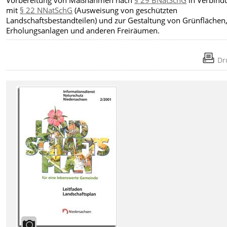
mit
§ 22 NNatSchG
(Ausweisung von geschützten
Landschaftsbestandteilen) und zur Gestaltung von Grünflächen
Erholungsanlagen und anderen Freiräumen.
Dr