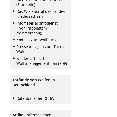
(Startseite)
Das Wolfsportal des Landes
Niedersachsen
Infomaterial (Infodienst,
Flyer, Infoblätter /
mehrsprachig)
Kontakt zum Wolfbüro
Presseanfragen zum Thema
Wolf
Niedersächsischer
Wolfsmanagementplan (PDF)
Totfunde von Wölfen in
Deutschland
Datenbank der DBBW
Artikel-Informationen