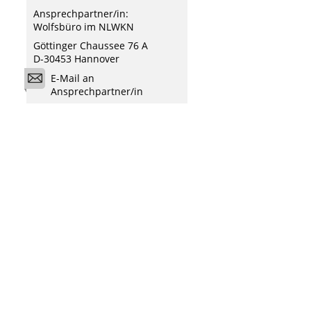
Ansprechpartner/in:
Wolfsbüro im NLWKN
Göttinger Chaussee 76 A
D-30453 Hannover
E-Mail an
Ansprechpartner/in