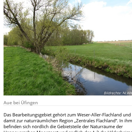
Bildrechte
:
NLW
Aue bei Üfingen
Das Bearbeitungsgebiet gehört zum Weser-Aller-Flachland und
damit zur naturräumlichen Region „Zentrales Flachland“. In ih
befinden sich nördlich die Gebietsteile der Naturräume der