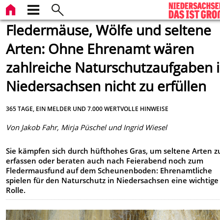
Fledermäuse, Wölfe und seltene
Arten: Ohne Ehrenamt wären
zahlreiche Naturschutzaufgaben 
Niedersachsen nicht zu erfüllen
365 TAGE, EIN MELDER UND 7.000 WERTVOLLE HINWEISE
Von Jakob Fahr, Mirja Püschel und Ingrid Wiesel
Sie kämpfen sich durch hüfthohes Gras, um seltene Arten z
erfassen oder beraten auch nach Feierabend noch zum
Fledermausfund auf dem Scheunenboden: Ehrenamtliche
spielen für den Naturschutz in Niedersachsen eine wichtige
Rolle.