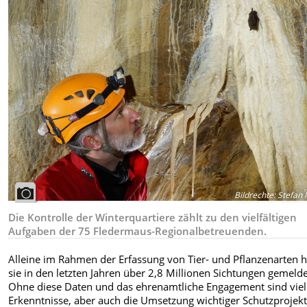
Bildrechte
:
Stefan 
Die Kontrolle der Winterquartiere zählt zu den vielfältigen
Aufgaben der 75 Fledermaus-Regionalbetreuenden.
Alleine im Rahmen der Erfassung von Tier- und Pflanzenarten 
sie in den letzten Jahren über 2,8 Millionen Sichtungen gemelde
Ohne diese Daten und das ehrenamtliche Engagement sind vie
Erkenntnisse, aber auch die Umsetzung wichtiger Schutzprojek