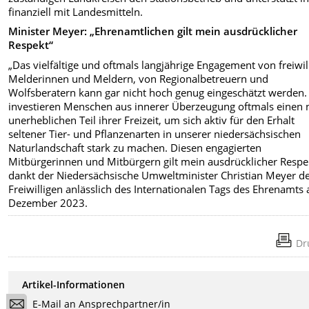
finanziell mit Landesmitteln.
Minister Meyer: „Ehrenamtlichen gilt mein ausdrücklicher
Respekt“
„Das vielfältige und oftmals langjährige Engagement von freiwil
Melderinnen und Meldern, von Regionalbetreuern und
Wolfsberatern kann gar nicht hoch genug eingeschätzt werden.
investieren Menschen aus innerer Überzeugung oftmals einen 
unerheblichen Teil ihrer Freizeit, um sich aktiv für den Erhalt
seltener Tier- und Pflanzenarten in unserer niedersächsischen
Naturlandschaft stark zu machen. Diesen engagierten
Mitbürgerinnen und Mitbürgern gilt mein ausdrücklicher Respek
dankt der Niedersächsische Umweltminister Christian Meyer d
Freiwilligen anlässlich des Internationalen Tags des Ehrenamts
Dezember 2023.
Dr
Artikel-Informationen
E-Mail an Ansprechpartner/in