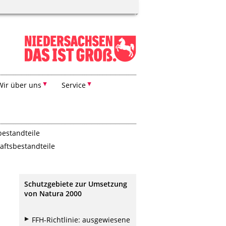
Wir über uns
Service
bestandteile
aftsbestandteile
Schutzgebiete zur Umsetzung
von Natura 2000
FFH-Richtlinie: ausgewiesene