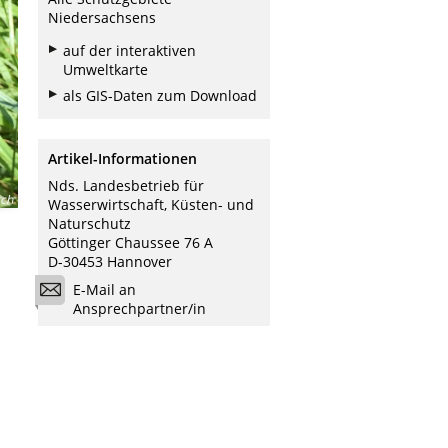
Niedersachsens
auf der interaktiven
Umweltkarte
als GIS-Daten zum Download
Artikel-Informationen
Nds. Landesbetrieb für
ach
Wasserwirtschaft, Küsten- und
Naturschutz
Göttinger Chaussee 76 A
D-30453 Hannover
E-Mail an
Ansprechpartner/in