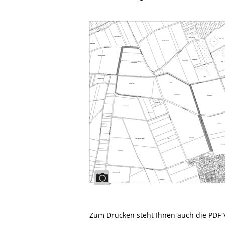
Zum Drucken steht Ihnen auch die PDF-V