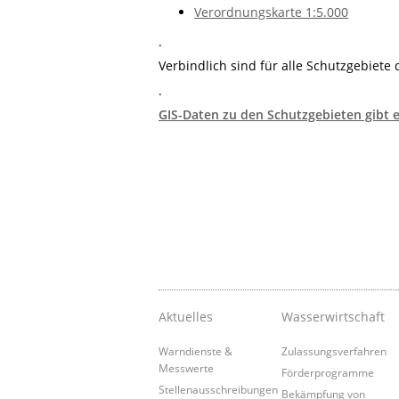
Verordnungskarte 1:5.000
.
Verbindlich sind für alle Schutzgebiete
.
GIS-Daten zu den Schutzgebieten gibt e
Aktuelles
Wasserwirtschaft
Warndienste &
Zulassungsverfahren
Messwerte
Förderprogramme
Stellenausschreibungen
Bekämpfung von