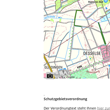
.
Schutzgebietsverordnung
Der Verordnungtext steht Ihnen
hier z