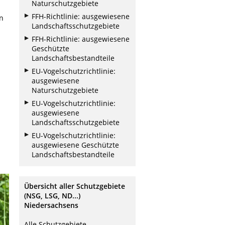
Naturschutzgebiete
FFH-Richtlinie: ausgewiesene
n
Landschaftsschutzgebiete
FFH-Richtlinie: ausgewiesene
Geschützte
Landschaftsbestandteile
EU-Vogelschutzrichtlinie:
ausgewiesene
Naturschutzgebiete
EU-Vogelschutzrichtlinie:
ausgewiesene
Landschaftsschutzgebiete
EU-Vogelschutzrichtlinie:
ausgewiesene Geschützte
Landschaftsbestandteile
Übersicht aller Schutzgebiete
(NSG, LSG, ND...)
Niedersachsens
Alle Schutzgebiete