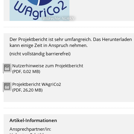
Bildrechte
:
NLWKN
Der Projektbericht ist sehr umfangreich. Das Herunterladen
kann einige Zeit in Anspruch nehmen.
(nicht vollständig barrierefrei)
Nutzerhinweise zum Projektbericht
(PDF, 0,02 MB)
Projektbericht WAgriCo2
(PDF, 26,20 MB)
Artikel-Informationen
Ansprechpartner/in: