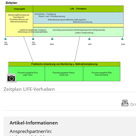
Zeitplan LIFE-Vorhaben
Dr
Artikel-Informationen
Ansprechpartner/in: