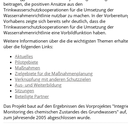
beitragen, die positiven Ansätze aus den
Trinkwasserschutzkooperationen für die Umsetzung der
Wasserrahmenrichtlinie nutzbar zu machen. In der Vorbereitun
Vorhabens zeigte sich bereits sehr deutlich, dass die
Trinkwasserschutzkooperationen für die Umsetzung der
Wasserrahmenrichtlinie eine Vorbildfunktion haben.
Weitere Informationen über die die wichtigsten Themen erhalte
über die folgenden Links:
Aktuelles
Pilotgebiete
Maßnahmen
Zielgebiete für die Maßnahmenplanung
Verknüpfung mit anderen Schutzzielen
Aus- und Weiterbildung
Sitzungen
Beteiligte Partner
Das Projekt baut auf den Ergebnissen des Vorprojektes "Integri
Monitoring des chemischen Zustandes des Grundwassers" auf,
zum Jahresende 2005 abgeschlossen wurde.