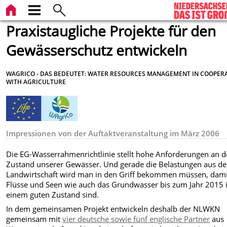
Praxistaugliche Projekte für den
Gewässerschutz entwickeln
WAGRICO - DAS BEDEUTET: WATER RESOURCES MANAGEMENT IN COOPER
WITH AGRICULTURE
Impressionen von der Auftaktveranstaltung im März 2006
Die EG-Wasserrahmenrichtlinie stellt hohe Anforderungen an 
Zustand unserer Gewässer. Und gerade die Belastungen aus de
Landwirtschaft wird man in den Griff bekommen müssen, dami
Flüsse und Seen wie auch das Grundwasser bis zum Jahr 2015 
einem guten Zustand sind.
In dem gemeinsamen Projekt entwickeln deshalb der NLWKN
gemeinsam mit
vier deutsche sowie fünf englische Partner
aus