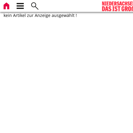
kein Artikel zur Anzeige ausgewählt !