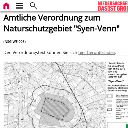
Amtliche Verordnung zum
Naturschutzgebiet "Syen-Venn"
(NSG WE 008)
Den Verordnungstext können Sie sich
hier herunterladen
.