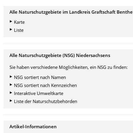
Alle Naturschutzgebiete im Landkreis Graftschaft Benth
Karte
Liste
Alle Naturschutzgebiete (NSG) Niedersachsens
Sie haben verschiedene Möglichkeiten, ein NSG zu finden:
NSG sortiert nach Namen
NSG sortiert nach Kennzeichen
Interaktive Umweltkarte
Liste der Naturschutzbehörden
Artikel-Informationen