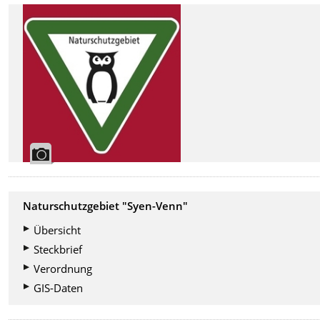
Naturschutzgebiet "Syen-Venn"
Übersicht
Steckbrief
Verordnung
GIS-Daten