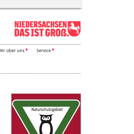
Wir über uns
Service