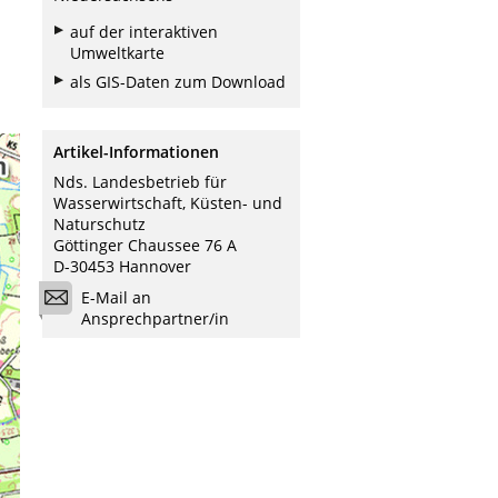
auf der interaktiven
Umweltkarte
als GIS-Daten zum Download
Artikel-Informationen
Nds. Landesbetrieb für
Wasserwirtschaft, Küsten- und
Naturschutz
Göttinger Chaussee 76 A
D-30453 Hannover
E-Mail an
Ansprechpartner/in