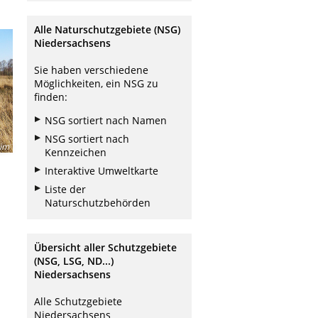
Alle Naturschutzgebiete (NSG)
Niedersachsens
Sie haben verschiedene
Möglichkeiten, ein NSG zu
finden:
NSG sortiert nach Namen
NSG sortiert nach
eim
Kennzeichen
Interaktive Umweltkarte
Liste der
Naturschutzbehörden
Übersicht aller Schutzgebiete
(NSG, LSG, ND...)
Niedersachsens
Alle Schutzgebiete
Niedersachsens