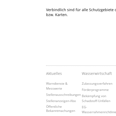
Verbindlich sind für alle Schutzgebiete
bzw. Karten.
Aktuelles
Wasserwirtschaft
Warndienste &
Zulassungsverfahren
Messwerte
Förderprogramme
Stellenausschreibungen
Bekämpfung von
Stellenanzeigen-Abo
Schadstoff-Unfällen
Öffentliche
EG-
Bekanntmachungen
Wasserrahmenrichtlini