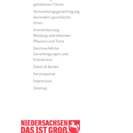
gehaltenen Tieren
Vermarktungsgenehmigung
besonders geschützter
Arten
Artenerfassung -
Meldung wild lebender
Pflanzen und Tiere
Deichrechtliche
Genehmigungen und
Erlaubnisse
Daten & Karten
Serviceportal
Impressum
Sitemap