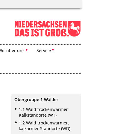
Wir über uns
Service
Obergruppe 1 Wälder
1.1 Wald trockenwarmer
Kalkstandorte (WT)
1.2 Wald trockenwarmer,
kalkarmer Standorte (WD)