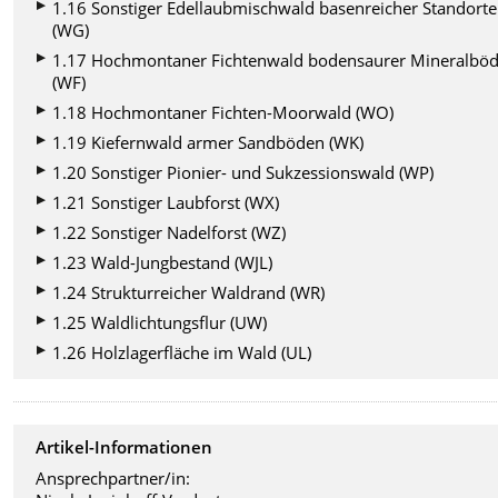
1.16 Sonstiger Edellaubmischwald basenreicher Standorte
(WG)
1.17 Hochmontaner Fichtenwald bodensaurer Mineralbö
(WF)
1.18 Hochmontaner Fichten-Moorwald (WO)
1.19 Kiefernwald armer Sandböden (WK)
1.20 Sonstiger Pionier- und Sukzessionswald (WP)
1.21 Sonstiger Laubforst (WX)
1.22 Sonstiger Nadelforst (WZ)
1.23 Wald-Jungbestand (WJL)
1.24 Strukturreicher Waldrand (WR)
1.25 Waldlichtungsflur (UW)
1.26 Holzlagerfläche im Wald (UL)
Artikel-Informationen
Ansprechpartner/in: