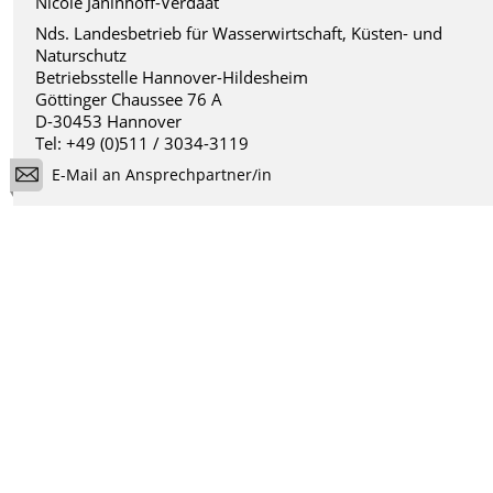
Nicole Janinhoff-Verdaat
Nds. Landesbetrieb für Wasserwirtschaft, Küsten- und
Naturschutz
Betriebsstelle Hannover-Hildesheim
Göttinger Chaussee 76 A
D-30453 Hannover
Tel: +49 (0)511 / 3034-3119
E-Mail an Ansprechpartner/in