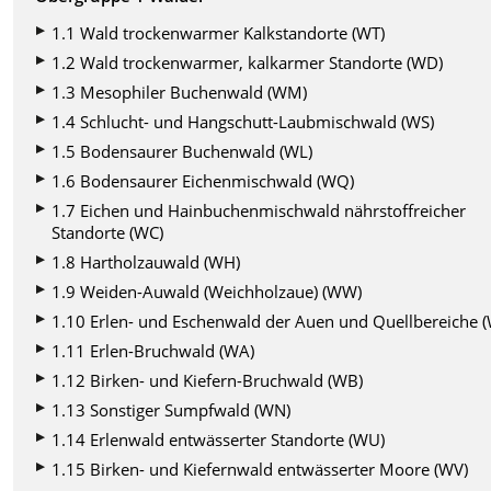
1.1 Wald trockenwarmer Kalkstandorte (WT)
1.2 Wald trockenwarmer, kalkarmer Standorte (WD)
1.3 Mesophiler Buchenwald (WM)
1.4 Schlucht- und Hangschutt-Laubmischwald (WS)
1.5 Bodensaurer Buchenwald (WL)
1.6 Bodensaurer Eichenmischwald (WQ)
1.7 Eichen und Hainbuchenmischwald nährstoffreicher
Standorte (WC)
1.8 Hartholzauwald (WH)
1.9 Weiden-Auwald (Weichholzaue) (WW)
1.10 Erlen- und Eschenwald der Auen und Quellbereiche 
1.11 Erlen-Bruchwald (WA)
1.12 Birken- und Kiefern-Bruchwald (WB)
1.13 Sonstiger Sumpfwald (WN)
1.14 Erlenwald entwässerter Standorte (WU)
1.15 Birken- und Kiefernwald entwässerter Moore (WV)