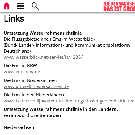
Links
Umsetzung Wasserrahmenrichtlinie
Die Flussgebietseinheit Ems im WasserbLIcK
(Bund- Länder- Informations- und Kommunikationsplattform
Deutschland)
www.wasserblick.net/servlet/is/4235/
Die Ems in NRW
www.ems.nrw.de
Die Ems in Niedersachsen
www.umwelt.niedersachsen.de
Die Ems in den Niederlanden
www.kaderrichtlijnwater.nl/uitvoering/stroomgebieddistrict/e
Umsetzung Wasserrahmenrichtlinie in den Ländern,
verantwortliche Behörden
Niedersachsen