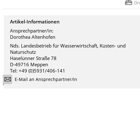
Dr
Artikel-Informationen
Ansprechpartner/in:
Dorothea Altenhofen
Nds. Landesbetrieb für Wasserwirtschaft, Küsten- und
Naturschutz
Haselünner Straße 78
D-49716 Meppen
Tel: +49 (0)5931/406-141
E-Mail an Ansprechpartner/in