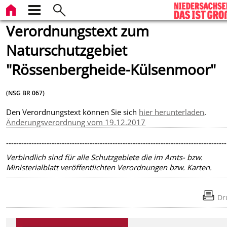
Verordnungstext zum
Naturschutzgebiet
"Rössenbergheide-Külsenmoor"
(NSG BR 067)
Den Verordnungstext können Sie sich
hier herunterladen
.
Änderungsverordnung vom 19.12.2017
---------------------------------------------------------------------------------------
Verbindlich sind für alle Schutzgebiete die im Amts- bzw.
Ministerialblatt veröffentlichten Verordnungen bzw. Karten.
Dr