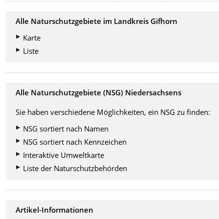
Alle Naturschutzgebiete im Landkreis Gifhorn
Karte
Liste
Alle Naturschutzgebiete (NSG) Niedersachsens
Sie haben verschiedene Möglichkeiten, ein NSG zu finden:
NSG sortiert nach Namen
NSG sortiert nach Kennzeichen
Interaktive Umweltkarte
Liste der Naturschutzbehörden
Artikel-Informationen