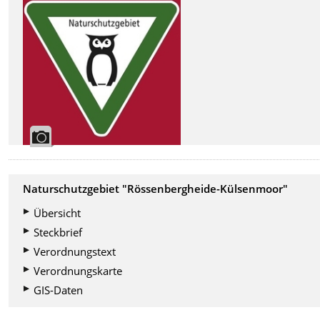
Naturschutzgebiet "Rössenbergheide-Külsenmoor"
Übersicht
Steckbrief
Verordnungstext
Verordnungskarte
GIS-Daten