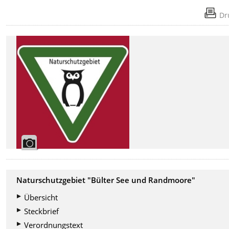
Dr
Naturschutzgebiet "Bülter See und Randmoore"
Übersicht
Steckbrief
Verordnungstext