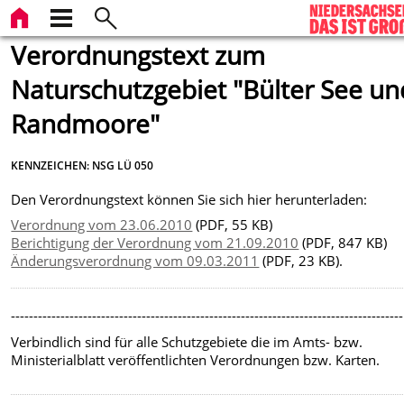
Verordnungstext zum
Naturschutzgebiet "Bülter See un
Randmoore"
KENNZEICHEN: NSG LÜ 050
Den Verordnungstext können Sie sich hier herunterladen:
Verordnung vom 23.06.2010
(PDF, 55 KB)
Berichtigung der Verordnung vom 21.09.2010
(PDF, 847 KB)
Änderungsverordnung vom 09.03.2011
(PDF, 23 KB).
---------------------------------------------------------------------------------------
Verbindlich sind für alle Schutzgebiete die im Amts- bzw.
Ministerialblatt veröffentlichten Verordnungen bzw. Karten.