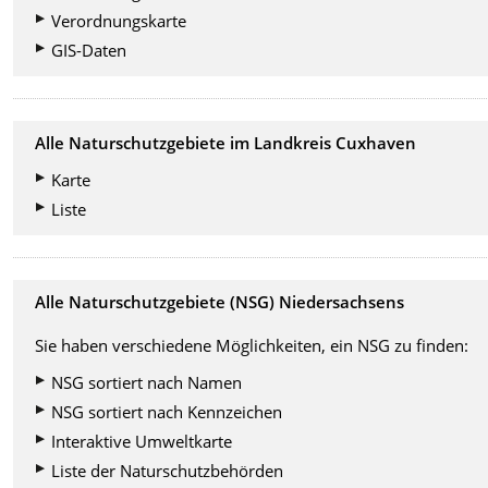
Verordnungskarte
GIS-Daten
Alle Naturschutzgebiete im Landkreis Cuxhaven
Karte
Liste
Alle Naturschutzgebiete (NSG) Niedersachsens
Sie haben verschiedene Möglichkeiten, ein NSG zu finden:
NSG sortiert nach Namen
NSG sortiert nach Kennzeichen
Interaktive Umweltkarte
Liste der Naturschutzbehörden