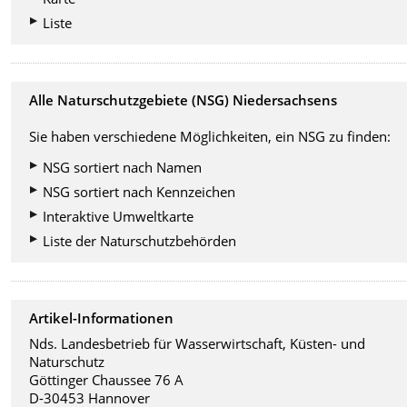
Liste
Alle Naturschutzgebiete (NSG) Niedersachsens
Sie haben verschiedene Möglichkeiten, ein NSG zu finden:
NSG sortiert nach Namen
NSG sortiert nach Kennzeichen
Interaktive Umweltkarte
Liste der Naturschutzbehörden
Artikel-Informationen
Nds. Landesbetrieb für Wasserwirtschaft, Küsten- und
Naturschutz
Göttinger Chaussee 76 A
D-30453 Hannover