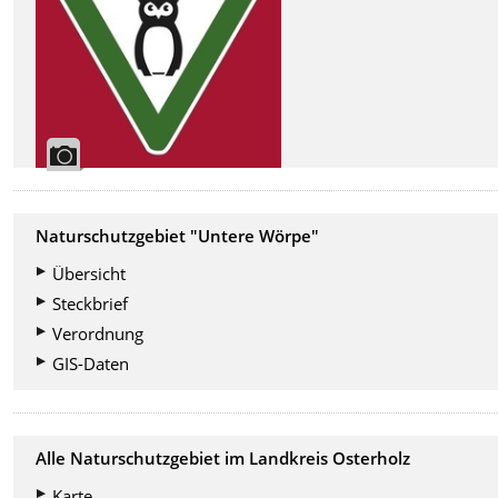
Naturschutzgebiet "Untere Wörpe
"
Übersicht
Steckbrief
Verordnung
GIS-Daten
Alle Naturschutzgebiet im Landkreis Osterholz
Karte