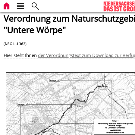
Verordnung zum Naturschutzgebi
"Untere Wörpe"
(NSG LU 362)
Hier steht Ihnen
der Verordnungstext zum Download zur Verfü