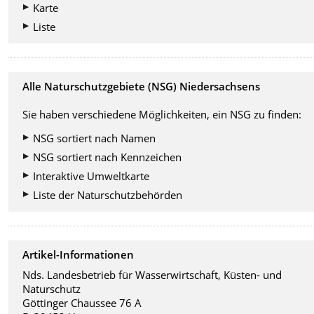
Karte
Liste
Alle Naturschutzgebiete (NSG) Niedersachsens
Sie haben verschiedene Möglichkeiten, ein NSG zu finden:
NSG sortiert nach Namen
NSG sortiert nach Kennzeichen
Interaktive Umweltkarte
Liste der Naturschutzbehörden
Artikel-Informationen
Nds. Landesbetrieb für Wasserwirtschaft, Küsten- und
Naturschutz
Göttinger Chaussee 76 A