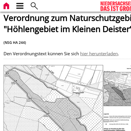
Verordnung zum Naturschutzgebi
"Höhlengebiet im Kleinen Deister
(NSG HA 244)
Den Verordnungstext künnen Sie sich
hier herunterladen
.