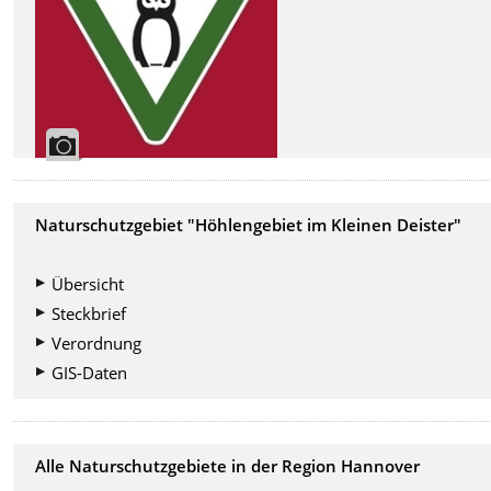
Naturschutzgebiet "Höhlengebiet im Kleinen Deister"
Übersicht
Steckbrief
Verordnung
GIS-Daten
Alle Naturschutzgebiete in der Region Hannover