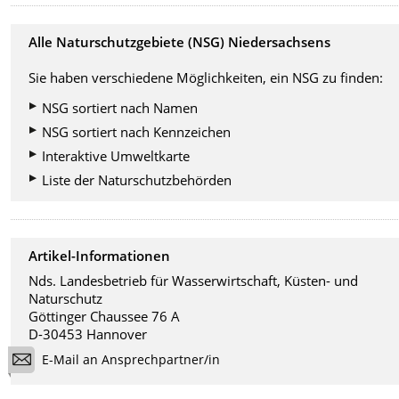
Alle Naturschutzgebiete (NSG) Niedersachsens
Sie haben verschiedene Möglichkeiten, ein NSG zu finden:
NSG sortiert nach Namen
NSG sortiert nach Kennzeichen
Interaktive Umweltkarte
Liste der Naturschutzbehörden
Artikel-Informationen
Nds. Landesbetrieb für Wasserwirtschaft, Küsten- und
Naturschutz
Göttinger Chaussee 76 A
D-30453 Hannover
E-Mail an Ansprechpartner/in