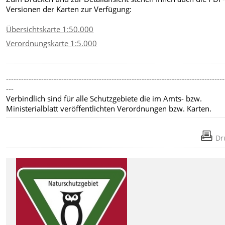
Versionen der Karten zur Verfügung:
Übersichtskarte 1:50.000
Verordnungskarte 1:5.000
---------------------------------------------------------------------------------------
---
Verbindlich sind für alle Schutzgebiete die im Amts- bzw.
Ministerialblatt veröffentlichten Verordnungen bzw. Karten.
Dr