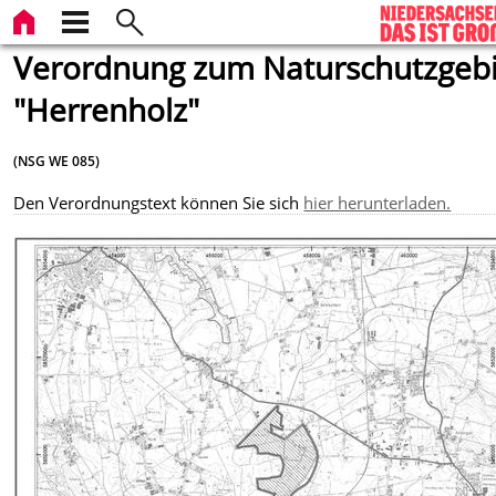
Verordnung zum Naturschutzgebi
"Herrenholz"
(NSG WE 085)
Den Verordnungstext können Sie sich
hier herunterladen.