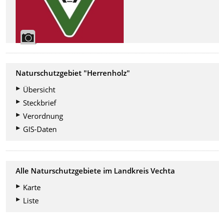
Naturschutzgebiet "Herrenholz"
Übersicht
Steckbrief
Verordnung
GIS-Daten
Alle Naturschutzgebiete im Landkreis Vechta
Karte
Liste