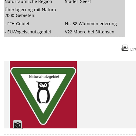
Naturräumliche Region
Stader Geest
Überlagerung mit Natura
2000-Gebieten:
- FFH-Gebiet
Nr. 38 Wümmeniederung
- EU-Vogelschutzgebiet
V22 Moore bei Sittensen
Dr