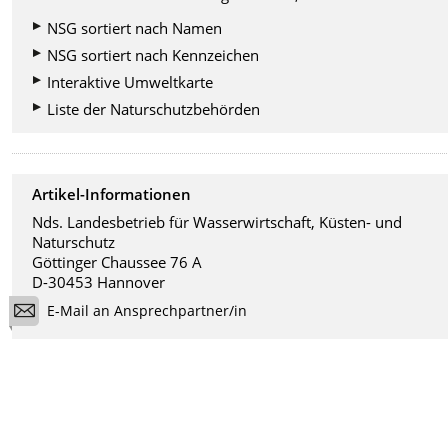
NSG sortiert nach Namen
NSG sortiert nach Kennzeichen
Interaktive Umweltkarte
Liste der Naturschutzbehörden
Artikel-Informationen
Nds. Landesbetrieb für Wasserwirtschaft, Küsten- und
Naturschutz
Göttinger Chaussee 76 A
D-30453 Hannover
E-Mail an Ansprechpartner/in