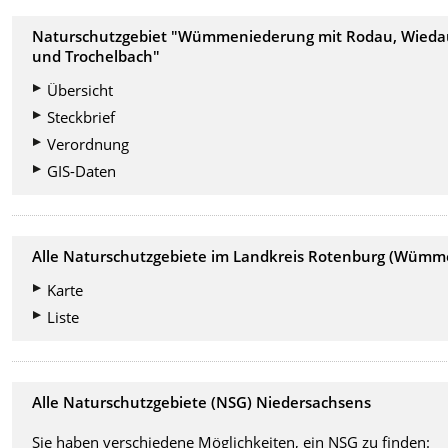
Naturschutzgebiet "Wümmeniederung mit Rodau, Wied
und Trochelbach
"
Übersicht
Steckbrief
Verordnung
GIS-Daten
Alle Naturschutzgebiete im Landkreis Rotenburg (Wümm
Karte
Liste
Alle Naturschutzgebiete (NSG) Niedersachsens
Sie haben verschiedene Möglichkeiten, ein NSG zu finden: