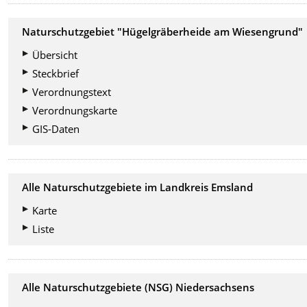
Naturschutzgebiet "Hügelgräberheide am Wiesengrund"
Übersicht
Steckbrief
Verordnungstext
Verordnungskarte
GIS-Daten
Alle Naturschutzgebiete im Landkreis Emsland
Karte
Liste
Alle Naturschutzgebiete (NSG) Niedersachsens