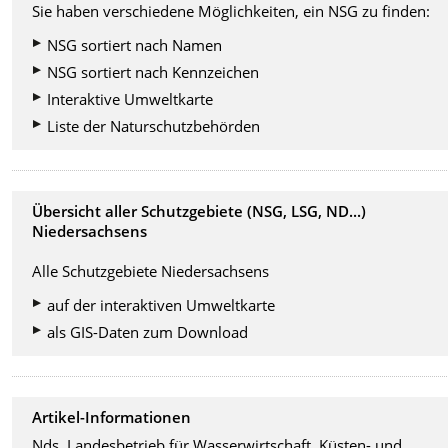
Sie haben verschiedene Möglichkeiten, ein NSG zu finden:
NSG sortiert nach Namen
NSG sortiert nach Kennzeichen
Interaktive Umweltkarte
Liste der Naturschutzbehörden
Übersicht aller Schutzgebiete (NSG, LSG, ND...)
Niedersachsens
Alle Schutzgebiete Niedersachsens
auf der interaktiven Umweltkarte
als GIS-Daten zum Download
Artikel-Informationen
Nds. Landesbetrieb für Wasserwirtschaft, Küsten- und