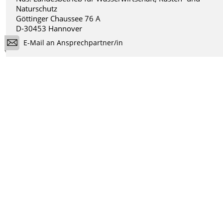
Naturschutz
Göttinger Chaussee 76 A
D-30453 Hannover
E-Mail an Ansprechpartner/in