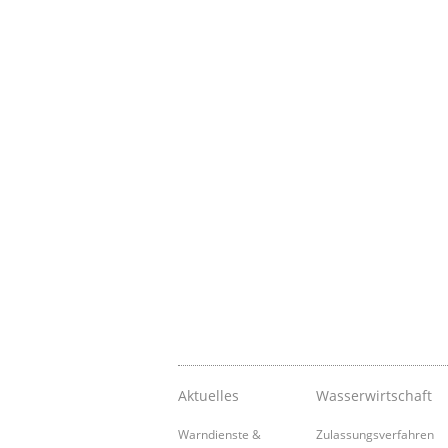
Aktuelles
Wasserwirtschaft
Warndienste &
Zulassungsverfahren