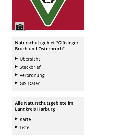
Naturschutzgebiet "Glüsinger
h
Bruch und Osterbruch"
Übersicht
Steckbrief
Verordnung
GIS-Daten
Alle Naturschutzgebiete im
Landkreis Harburg
Karte
Liste