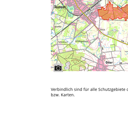
Verbindlich sind für alle Schutzgebiete
bzw. Karten.