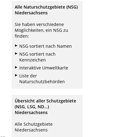
Alle Naturschutzgebiete (NSG)
Niedersachsens
Sie haben verschiedene
Möglichkeiten, ein NSG zu
finden:
NSG sortiert nach Namen
NSG sortiert nach
Kennzeichen
Interaktive Umweltkarte
Liste der
Naturschutzbehörden
Übersicht aller Schutzgebiete
(NSG, LSG, ND...)
Niedersachsens
Alle Schutzgebiete
Niedersachsens