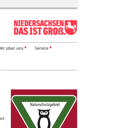
Wir über uns
Service
aus