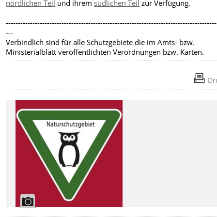
nördlichen Teil
und ihrem
südlichen Teil
zur Verfügung.
---------------------------------------------------------------------------------------
---
Verbindlich sind für alle Schutzgebiete die im Amts- bzw.
Ministerialblatt veröffentlichten Verordnungen bzw. Karten.
Dr