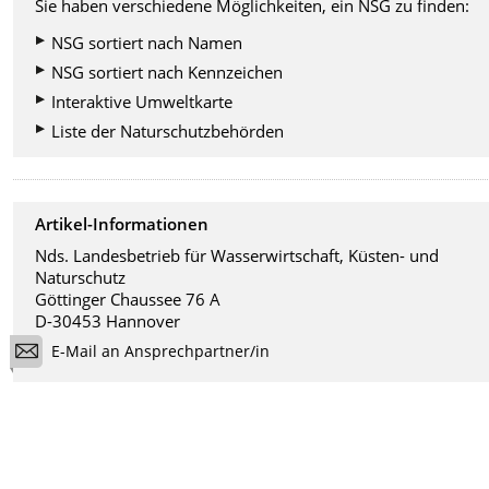
Sie haben verschiedene Möglichkeiten, ein NSG zu finden:
NSG sortiert nach Namen
NSG sortiert nach Kennzeichen
Interaktive Umweltkarte
Liste der Naturschutzbehörden
Artikel-Informationen
Nds. Landesbetrieb für Wasserwirtschaft, Küsten- und
Naturschutz
Göttinger Chaussee 76 A
D-30453 Hannover
E-Mail an Ansprechpartner/in