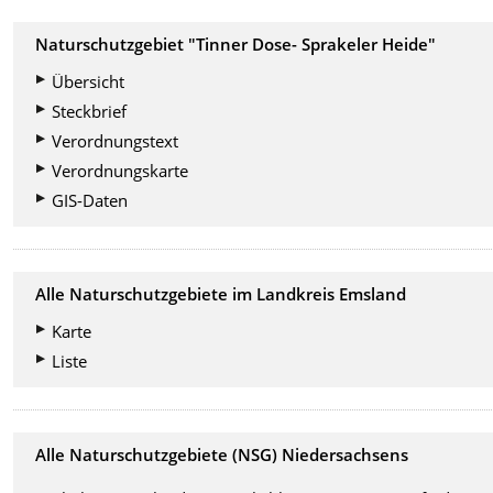
Naturschutzgebiet "Tinner Dose- Sprakeler Heide"
Übersicht
Steckbrief
Verordnungstext
Verordnungskarte
GIS-Daten
Alle Naturschutzgebiete im Landkreis Emsland
Karte
Liste
Alle Naturschutzgebiete (NSG) Niedersachsens