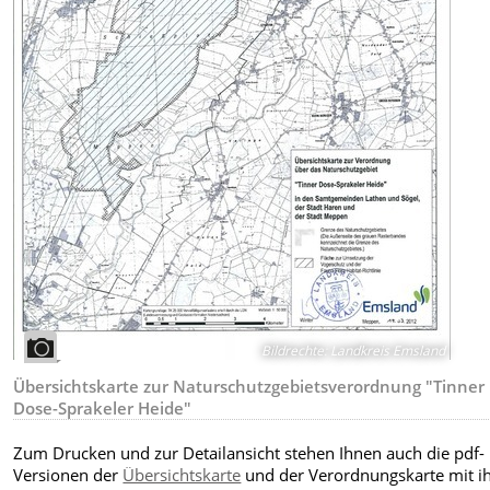
Bildrechte
:
Landkreis Emsland
Übersichtskarte zur Naturschutzgebietsverordnung "Tinner
Dose-Sprakeler Heide"
Zum Drucken und zur Detailansicht stehen Ihnen auch die pdf-
Versionen der
Übersichtskarte
und der Verordnungskarte mit 