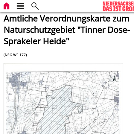
Amtliche Verordnungskarte zum
Naturschutzgebiet "Tinner Dose-
Sprakeler Heide"
(NSG WE 177)