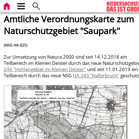
Amtliche Verordnungskarte zum
Naturschutzgebiet "Saupark"
(NSG HA 025)
Zur Umsetzung von Natura 2000 sind seit 14.12.2018 ein
Teilbereich im Kleinen Deister durch das neue Naturschutzgebi
244 "Höhlengebiet im Kleinen Deister"
und seit 11.01.2019 ein
Teilbereich durch das neue NSG
HA 243 "Hallerbruch"
geschütz