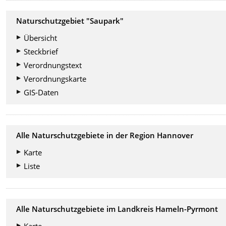
Naturschutzgebiet "Saupark"
Übersicht
Steckbrief
Verordnungstext
Verordnungskarte
GIS-Daten
Alle Naturschutzgebiete in der Region Hannover
Karte
Liste
Alle Naturschutzgebiete im Landkreis Hameln-Pyrmont