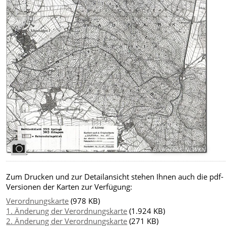
Bildrechte
:
NLWKN
Zum Drucken und zur Detailansicht stehen Ihnen auch die pdf-
Versionen der Karten zur Verfügung:
Verordnungskarte
(978 KB)
1. Änderung der Verordnungskarte
(1.924 KB)
2. Änderung der Verordnungskarte
(271 KB)