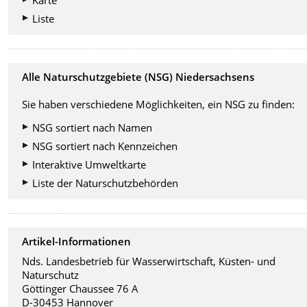
Karte
Liste
Alle Naturschutzgebiete (NSG) Niedersachsens
Sie haben verschiedene Möglichkeiten, ein NSG zu finden:
NSG sortiert nach Namen
NSG sortiert nach Kennzeichen
Interaktive Umweltkarte
Liste der Naturschutzbehörden
Artikel-Informationen
Nds. Landesbetrieb für Wasserwirtschaft, Küsten- und
Naturschutz
Göttinger Chaussee 76 A
D-30453 Hannover