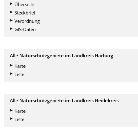
Übersicht
Steckbrief
Verordnung
GIS-Daten
Alle Naturschutzgebiete im Landkreis Harburg
Karte
Liste
Alle Naturschutzgebiete im Landkreis Heidekreis
Karte
Liste