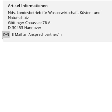
Artikel-Informationen
Nds. Landesbetrieb für Wasserwirtschaft, Küsten- und
Naturschutz
Göttinger Chaussee 76 A
D-30453 Hannover
E-Mail an Ansprechpartner/in