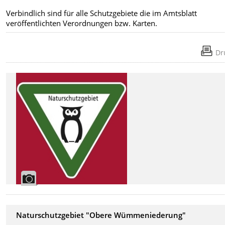
Verbindlich sind für alle Schutzgebiete die im Amtsblatt
veröffentlichten Verordnungen bzw. Karten.
Dr
Naturschutzgebiet "Obere Wümmeniederung"