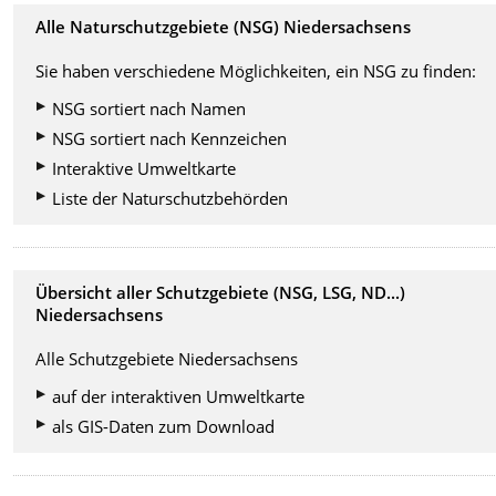
Alle Naturschutzgebiete (NSG) Niedersachsens
Sie haben verschiedene Möglichkeiten, ein NSG zu finden:
NSG sortiert nach Namen
NSG sortiert nach Kennzeichen
Interaktive Umweltkarte
Liste der Naturschutzbehörden
Übersicht aller Schutzgebiete (NSG, LSG, ND...)
Niedersachsens
Alle Schutzgebiete Niedersachsens
auf der interaktiven Umweltkarte
als GIS-Daten zum Download