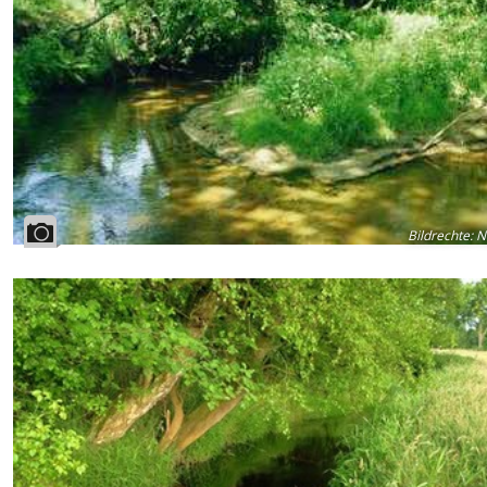
Bildrechte
:
N