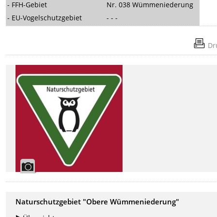
- FFH-Gebiet
Nr. 038 Wümmeniederung
- EU-Vogelschutzgebiet
- - -
Dr
Naturschutzgebiet "Obere Wümmeniederung"