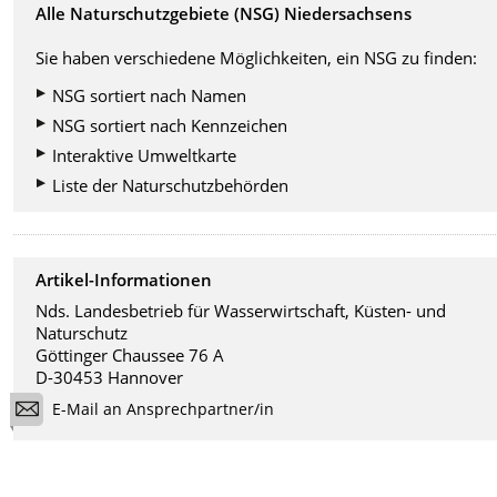
Alle Naturschutzgebiete (NSG) Niedersachsens
Sie haben verschiedene Möglichkeiten, ein NSG zu finden:
NSG sortiert nach Namen
NSG sortiert nach Kennzeichen
Interaktive Umweltkarte
Liste der Naturschutzbehörden
Artikel-Informationen
Nds. Landesbetrieb für Wasserwirtschaft, Küsten- und
Naturschutz
Göttinger Chaussee 76 A
D-30453 Hannover
E-Mail an Ansprechpartner/in