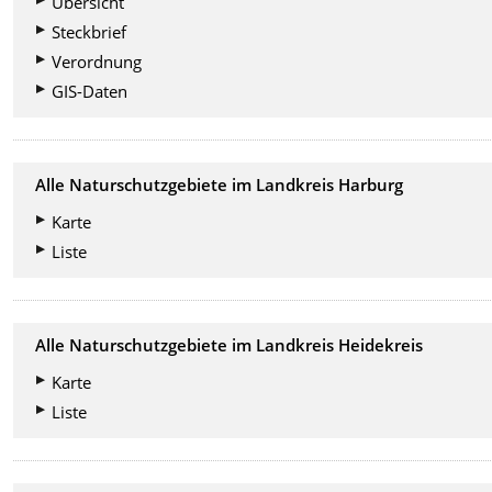
Übersicht
Steckbrief
Verordnung
GIS-Daten
Alle Naturschutzgebiete im Landkreis Harburg
Karte
Liste
Alle Naturschutzgebiete im Landkreis Heidekreis
Karte
Liste