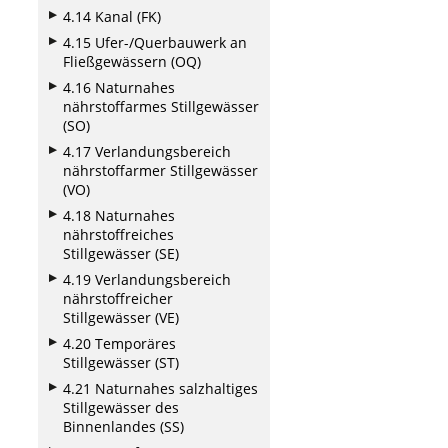
4.14 Kanal (FK)
4.15 Ufer-/Querbauwerk an
Fließgewässern (OQ)
4.16 Naturnahes
nährstoffarmes Stillgewässer
(SO)
4.17 Verlandungsbereich
nährstoffarmer Stillgewässer
(VO)
4.18 Naturnahes
nährstoffreiches
Stillgewässer (SE)
4.19 Verlandungsbereich
nährstoffreicher
Stillgewässer (VE)
4.20 Temporäres
Stillgewässer (ST)
4.21 Naturnahes salzhaltiges
Stillgewässer des
Binnenlandes (SS)