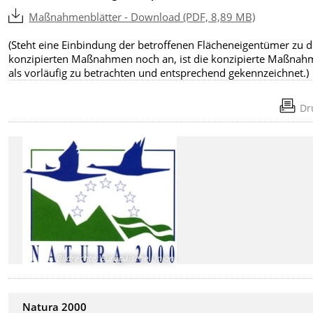
Maßnahmenblätter - Download (PDF, 8,89 MB)
(Steht eine Einbindung der betroffenen Flächeneigentümer zu 
konzipierten Maßnahmen noch an, ist die konzipierte Maßnah
als vorläufig zu betrachten und entsprechend gekennzeichnet.)
Dr
Bildrechte
:
Europäische Union
Natura 2000