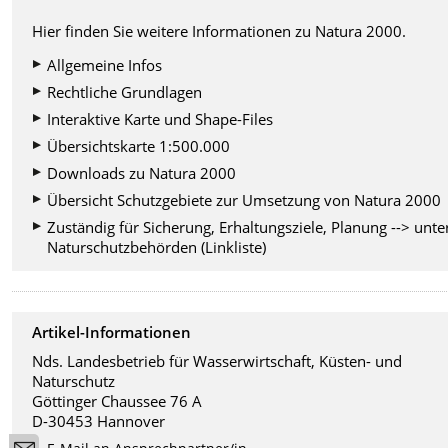
Hier finden Sie weitere Informationen zu Natura 2000.
Allgemeine Infos
Rechtliche Grundlagen
Interaktive Karte und Shape-Files
Übersichtskarte 1:500.000
Downloads zu Natura 2000
Übersicht Schutzgebiete zur Umsetzung von Natura 2000
Zuständig für Sicherung, Erhaltungsziele, Planung --> unte
Naturschutzbehörden (Linkliste)
Artikel-Informationen
Nds. Landesbetrieb für Wasserwirtschaft, Küsten- und
Naturschutz
Göttinger Chaussee 76 A
D-30453 Hannover