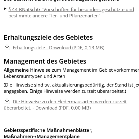
§ 44 BNatSchG "Vorschriften für besonders geschützte und
bestimmte andere Tier- und Pflanzenarten"
Erhaltungsziele des Gebietes
Erhaltungsziele - Download (PDF, 0,13 MB)
Management des Gebietes
Allgemeine Hinweise
zum Management im Gebiet vorkomme
Lebensraumtypen und Arten
(Die Hinweise sind tw. aktualisierungsbedürftig, der Stand ist je
angegeben. Einige Hinweise werden zurzeit überarbeitet.)
Die Hinweise zu den Fledermausarten werden zurzeit
überarbeitet. - Download (PDF, 0,00 MB)
Gebietsspezifische Maßnahmenblätter,
Maßnahmen-/Managementpläne