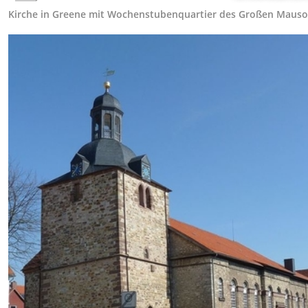
Kirche in Greene mit Wochenstubenquartier des Großen Mauso