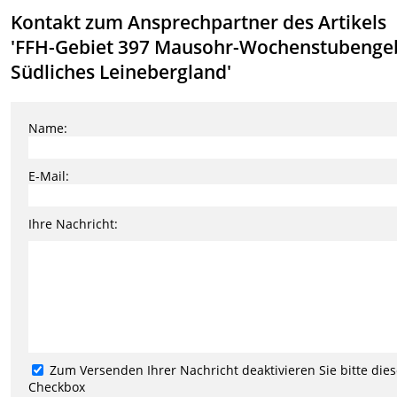
Kontakt zum Ansprechpartner des Artikels
'FFH-Gebiet 397 Mausohr-Wochenstubenge
Südliches Leinebergland'
Name:
E-Mail:
Ihre Nachricht:
Zum Versenden Ihrer Nachricht deaktivieren Sie bitte die
Checkbox