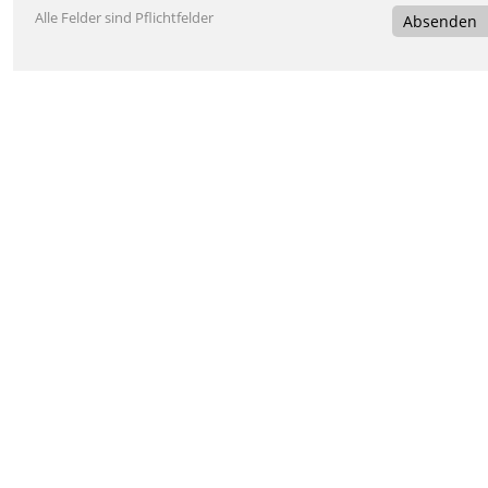
Alle Felder sind Pflichtfelder
Absenden