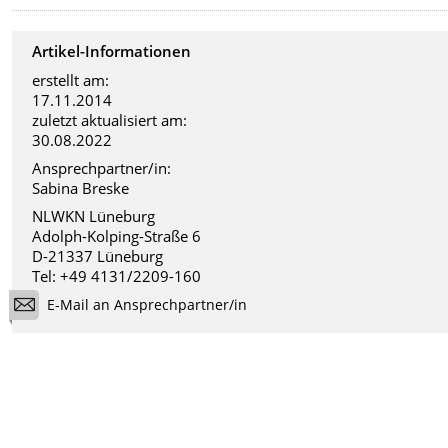
Artikel-Informationen
erstellt am:
17.11.2014
zuletzt aktualisiert am:
30.08.2022
Ansprechpartner/in:
Sabina Breske
NLWKN Lüneburg
Adolph-Kolping-Straße 6
D-21337 Lüneburg
Tel: +49 4131/2209-160
E-Mail an Ansprechpartner/in