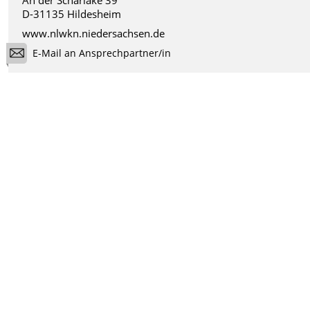
D-31135 Hildesheim
www.nlwkn.niedersachsen.de
E-Mail an Ansprechpartner/in