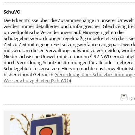
SchuVO
Die Erkenntnisse über die Zusammenhänge in unserer Umwelt
werden immer detaillierter und umfangreicher. Gleichzeitig tre
umweltpolitische Veränderungen auf. Hingegen gelten die
Schutzgebietsverordnungen regelmäßig unbefristet, so dass sie
Zeit zu Zeit mit eigenen Festsetzungsverfahren angepasst werd
müssen. Um diesen Verwaltungsaufwand zu vermeiden, wurde
Niedersächsische Umweltministerium im § 92 NWG ermächtigt
durch Verordnung Schutzbestimmungen für alle oder mehrere
Schutzgebiete festzusetzen. Hiervon machte das Umweltminist
bisher einmal Gebrauch (
Verordnung über Schutzbestimmunge
Wasserschutzgebieten (SchuVO)
).
Dr