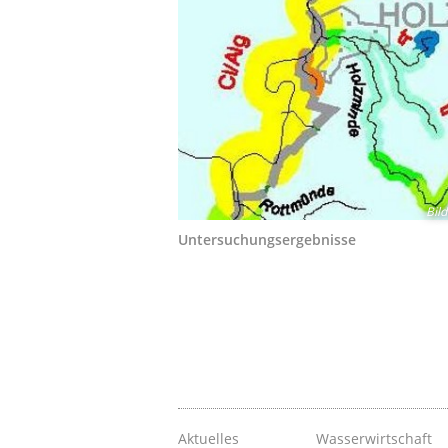
Bil
Untersuchungsergebnisse
Aktuelles
Wasserwirtschaft