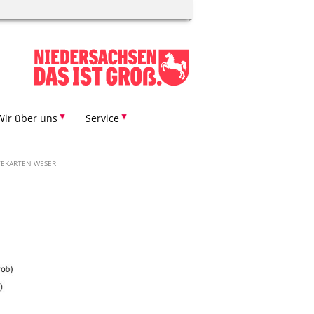
Wir über uns
Service
EKARTEN WESER