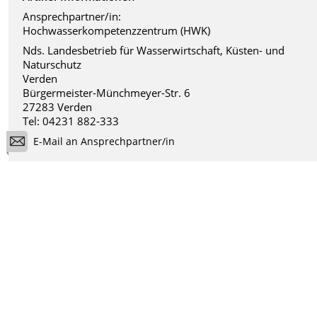
Ansprechpartner/in:
Hochwasserkompetenzzentrum (HWK)
Nds. Landesbetrieb für Wasserwirtschaft, Küsten- und
Naturschutz
Verden
Bürgermeister-Münchmeyer-Str. 6
27283 Verden
Tel: 04231 882-333
E-Mail an Ansprechpartner/in