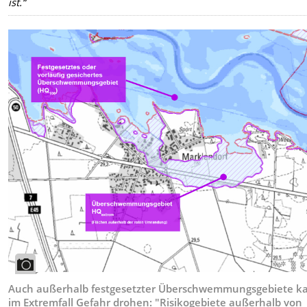
ist.“
Auch außerhalb festgesetzter Überschwemmungsgebiete k
im Extremfall Gefahr drohen: "Risikogebiete außerhalb von