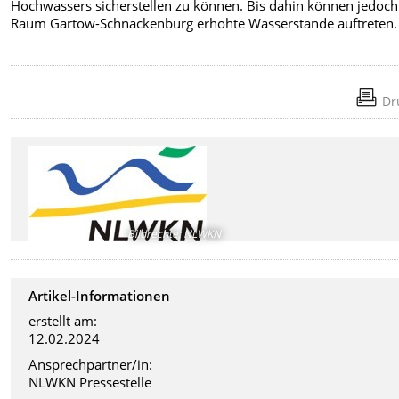
Hochwassers sicherstellen zu können. Bis dahin können jedoch
Raum Gartow-Schnackenburg erhöhte Wasserstände auftreten.
Dr
Bildrechte
:
NLWKN
Artikel-Informationen
erstellt am:
12.02.2024
Ansprechpartner/in:
NLWKN Pressestelle