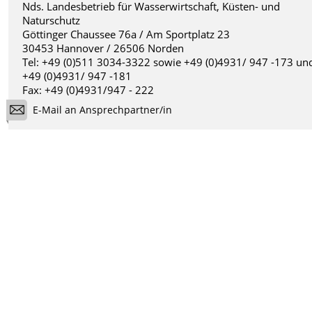
Nds. Landesbetrieb für Wasserwirtschaft, Küsten- und
Naturschutz
Göttinger Chaussee 76a / Am Sportplatz 23
30453 Hannover / 26506 Norden
Tel: +49 (0)511 3034-3322 sowie +49 (0)4931/ 947 -173 un
+49 (0)4931/ 947 -181
Fax: +49 (0)4931/947 - 222
E-Mail an Ansprechpartner/in