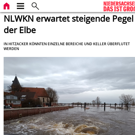
NLWKN erwartet steigende Pegel
der Elbe
IN HITZACKER KÖNNTEN EINZELNE BEREICHE UND KELLER ÜBERFLUTET
WERDEN