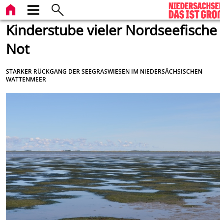
Kinderstube vieler Nordseefische 
Not
STARKER RÜCKGANG DER SEEGRASWIESEN IM NIEDERSÄCHSISCHEN
WATTENMEER