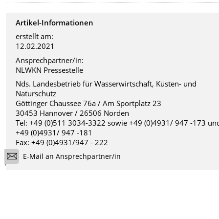
Artikel-Informationen
erstellt am:
12.02.2021
Ansprechpartner/in:
NLWKN Pressestelle
Nds. Landesbetrieb für Wasserwirtschaft, Küsten- und
Naturschutz
Göttinger Chaussee 76a / Am Sportplatz 23
30453 Hannover / 26506 Norden
Tel: +49 (0)511 3034-3322 sowie +49 (0)4931/ 947 -173 un
+49 (0)4931/ 947 -181
Fax: +49 (0)4931/947 - 222
E-Mail an Ansprechpartner/in